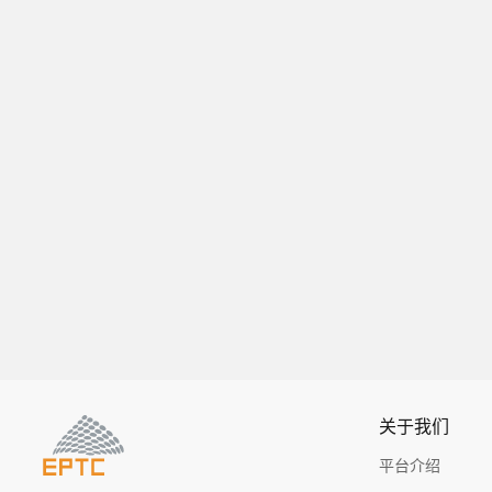
关于我们
平台介绍