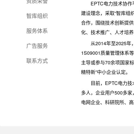
资质荣誉
EPTC电力技术协
建设理念，采取“智库组
智库组织
合作，围绕技术创新提供
服务体系
化、技术推广、人才培
从2014年至20
广告服务
1S09001质量管理体
联系方式
主导或参与70余项国家标
精特新”中小企业认定。
目前，EPTC电力技
多人，企业用户500多
电网企业、科研院所、高