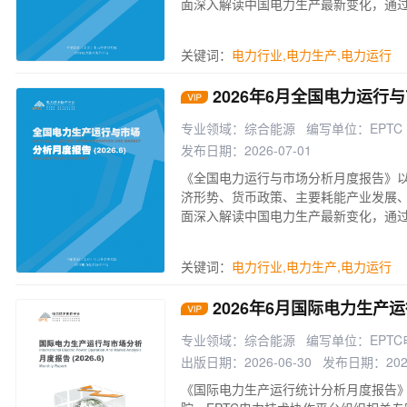
面深入解读中国电力生产最新变化，通
关键词：
电力行业
,
电力生产
,
电力运行
2026年6月全国电力运行
专业领域：综合能源
编写单位：EPTC
发布日期：2026-07-01
《全国电力运行与市场分析月度报告》
济形势、货币政策、主要耗能产业发展
面深入解读中国电力生产最新变化，通
关键词：
电力行业
,
电力生产
,
电力运行
2026年6月国际电力生产
专业领域：综合能源
编写单位：EPT
出版日期：2026-06-30
发布日期：2026
《国际电力生产运行统计分析月度报告