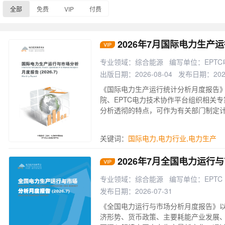
全部
免费
VIP
付费
2026年7月国际电力生产
专业领域：综合能源
编写单位：EPT
出版日期：2026-08-04
发布日期：2026
《国际电力生产运行统计分析月度报告
院、EPTC电力技术协作平台组织相关
分析透彻的特点，可作为有关部门制定
制定发展规划参考资料，也是电力企业
际生产运行统计情况分析的相关资料。
关键词：
国际电力
,
电力行业
,
电力生产
2026年7月全国电力运行
专业领域：综合能源
编写单位：EPTC
发布日期：2026-07-31
《全国电力运行与市场分析月度报告》
济形势、货币政策、主要耗能产业发展