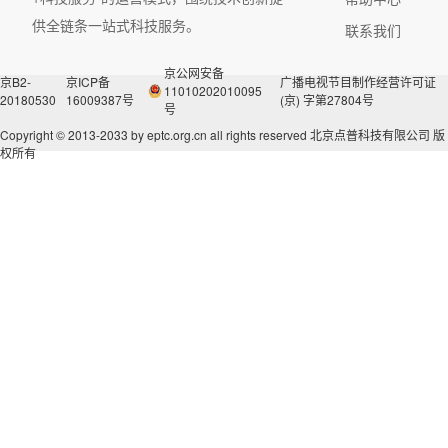
供全链条一站式科技服务。
联系我们
京公网安备
京B2-
京ICP备
广播电视节目制作经营许可证
11010202010095
20180530
16009387号
(京) 字第27804号
号
Copyright © 2013-2033 by eptc.org.cn all rights reserved
北京点普科技有限公司 版
权所有