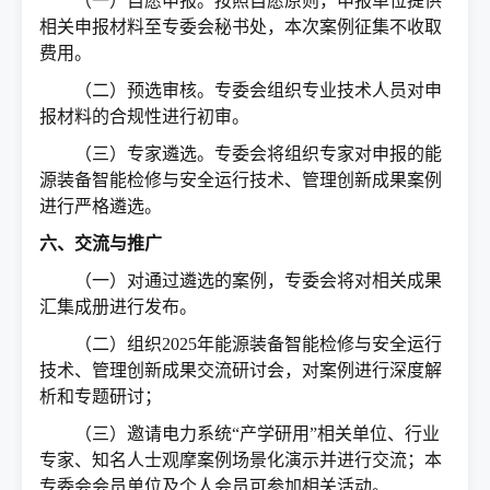
（一）自愿申报。按照自愿原则，申报单位提供
相关申报材料至专委会秘书处，本次案例征集不收取
费用。
（二）预选审核。专委会组织专业技术人员对申
报材料的合规性进行初审。
（三）专家遴选。专委会将组织专家对申报的能
源装备智能检修与安全运行技术、管理创新成果案例
进行严格遴选。
六、交流与推广
（一）对通过遴选的案例，专委会将对相关成果
汇集成册进行发布。
（二）组织2025年能源装备智能检修与安全运行
技术、管理创新成果交流研讨会，对案例进行深度解
析和专题研讨；
（三）邀请电力系统“产学研用”相关单位、行业
专家、知名人士观摩案例场景化演示并进行交流；本
专委会会员单位及个人会员可参加相关活动。