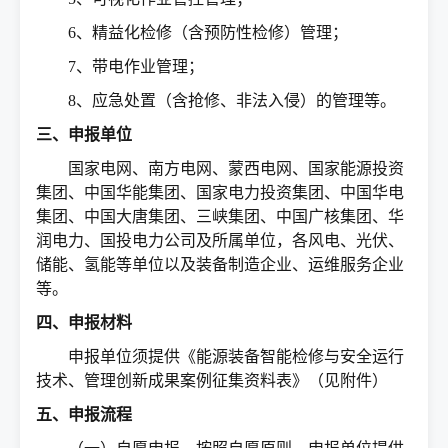
6、精益化检修（含预防性检修）管理；
7、带电作业管理；
8、应急处置（含抢修、非法入侵）的管理等。
三、申报单位
国家电网、南方电网、蒙西电网、国家能源投资
集团、中国华能集团、国家电力投资集团、中国华电
集团、中国大唐集团、三峡集团、中国广核集团、华
润电力、国投电力公司及所属单位，各风电、光伏、
储能、氢能等单位以及装备制造企业、运维服务企业
等。
四、申报材料
申报单位须提供《能源装备智能检修与安全运行
技术、管理创新成果案例征集资料表》（见附件）
五、申报流程