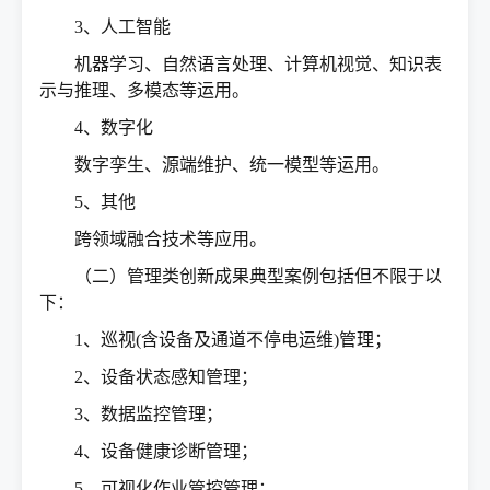
3、人工智能
机器学习、自然语言处理、计算机视觉、知识表
示与推理、多模态等运用。
4、数字化
数字孪生、源端维护、统一模型等运用。
5、其他
跨领域融合技术等应用。
（二）管理类创新成果典型案例包括但不限于以
下：
1、巡视(含设备及通道不停电运维)管理；
2、设备状态感知管理；
3、数据监控管理；
4、设备健康诊断管理；
5、可视化作业管控管理；