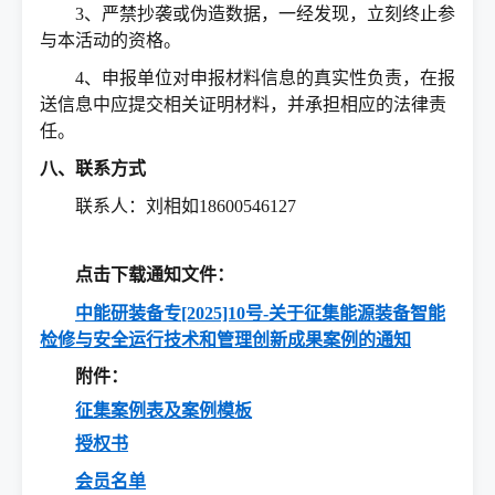
3、严禁抄袭或伪造数据，一经发现，立刻终止参
与本活动的资格。
4、申报单位对申报材料信息的真实性负责，在报
送信息中应提交相关证明材料，并承担相应的法律责
任。
八、联系方式
联系人：刘相如18600546127
点击下载通知文件：
中能研装备专[2025]10号-关于征集能源装备智能
检修与安全运行技术和管理创新成果案例的通知
附件：
征集案例表及案例模板
授权书
会员名单