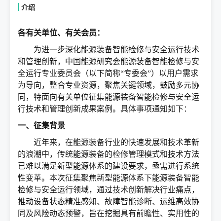
介绍
各有关单位、有关会员：
为进一步深化能源装备智能检修与安全运行技术
和管理创新，中国能源研究会能源装备智能检修与安
全运行专业委员会（以下简称“专委会”）以用户需求
为导向，整合专业资源，聚焦关键领域，鼓励多元协
同，特面向有关单位征集能源装备智能检修与安全运
行技术和管理创新成果案例。具体事项通知如下：
一、征集背景
近年来，在能源装备行业的快速发展和技术革新
的浪潮中，传统能源装备的检修管理模式和技术方法
已难以满足新型能源体系的建设要求，亟需进行系统
性变革。本次征集聚焦新型能源体系下能源装备智能
检修与安全运行领域，通过技术创新解决行业痛点，
推动设备状态精准感知、故障智能诊断、运维高效协
同及风险动态预警，旨在挖掘具有前瞻性、实用性的