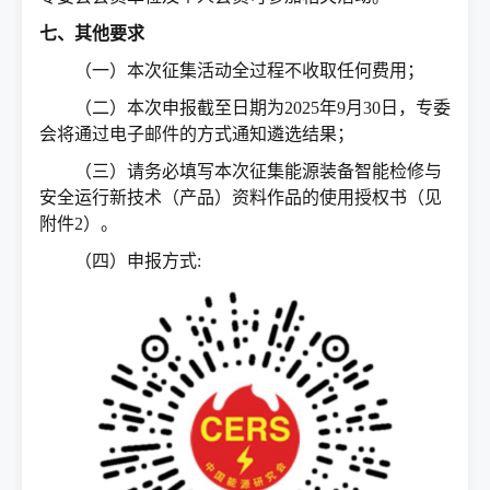
七、其他要求
（一）本次征集活动全过程不收取任何费用；
（二）本次申报截至日期为2025年9月30日，专委
会将通过电子邮件的方式通知遴选结果；
（三）请务必填写本次征集能源装备智能检修与
安全运行新技术（产品）资料作品的使用授权书（见
附件2）。
（四）申报方式: