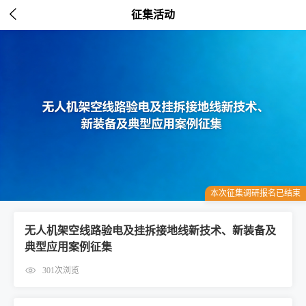

征集活动
本次征集调研报名已结束
无人机架空线路验电及挂拆接地线新技术、新装备及
典型应用案例征集
301次浏览