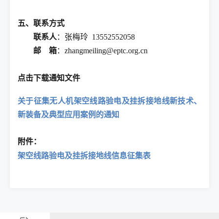
五、联系方式
联系人
：张梅玲 13552552058
邮 箱
：zhangmeiling@eptc.org.cn
点击下载通知文件
关于征集无人机架空线路验电及挂拆接地线新技术、
新装备及典型应用案例的通知
附件：
架空线路验电及挂拆接地线信息征集表