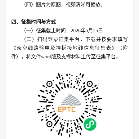
（四）图片为原图，视频清晰可播放。
四、征集时间与方式
（一）征集截止时间：2026年5月25日
（二）扫码登录征集平台，下载并按要求填写
《架空线路验电及挂拆接地线信息征集表》（附
件），将文件word版及支撑材料上传至征集平台。