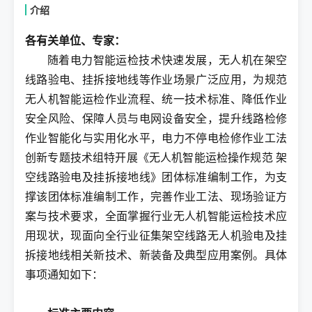
介绍
各有关单位、专家：
随着电力智能运检技术快速发展，无人机在架空
线路验电、挂拆接地线等作业场景广泛应用，为规范
无人机智能运检作业流程、统一技术标准、降低作业
安全风险、保障人员与电网设备安全，提升线路检修
作业智能化与实用化水平，电力不停电检修作业工法
创新专题技术组特开展《无人机智能运检操作规范 架
空线路验电及挂拆接地线》团体标准编制工作，为支
撑该团体标准编制工作，完善作业工法、现场验证方
案与技术要求，全面掌握行业无人机智能运检技术应
用现状，现面向全行业征集架空线路无人机验电及挂
拆接地线相关新技术、新装备及典型应用案例。具体
事项通知如下：