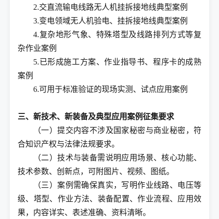
2.交直流输电线路无人机挂拆接地线典型案例
3.变电领域无人机验电、挂拆接地线典型案例
4.复杂地形气象、特殊塔型及线路排列方式等复
杂作业案例
5.已形成施工方案、作业指导书、程序卡的成熟
案例
6.可用于标准验证的现场实测、试点应用案例
三、新技术、新装备及典型应用案例征集要求
（一）提交内容不涉及国家秘密与商业秘密，符
合知识产权与法律法规要求。
（二）技术与装备需说明应用场景、核心功能、
技术参数、创新点，可附图片、视频、图纸。
（三）案例需确保真实，写明作业线路、电压等
级、塔型、作业方法、装备配置、作业流程、应用效
果，内容详实、表述准确、资料清晰。