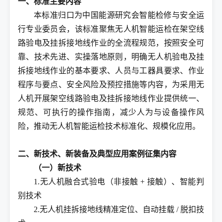
一、标准主要内容
本标准归口为中国能源研究会智能检修与安全运
行专业委员会，该标准聚焦无人机智能运检在架空线
路验电及挂拆接地线作业的全流程规范，按照安全可
靠、技术先进、实操落地原则，明确无人机验电及挂
拆接地线作业的基本要求、人员与工器具要求、作业
程序与要点、安全风险及预控措施等内容，为采用无
人机开展架空线路验电及挂拆接地线作业提供统一、
规范、可执行的操作指南，减少人为与设备操作风
险，推动无人机智能运检技术标准化、规模化应用。
二、新技术、新装备及典型应用案例征集内容
（一）新技术
1.无人机融合式验电（非接触 + 接触）、智能判
别技术
2.无人机挂拆接地线精准定位、自动挂载 / 脱扣技