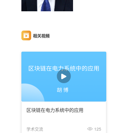
相关视频
区块链在电力系统中的应用
学术交流
125