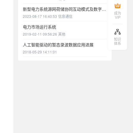
新型电力系统源网荷储协同互动模式及数字化运营技术探索
成为
2023-08-17 16:40:53
信息通信
VIP
电力市场运行系统
2019-02-11 09:56:26
其他
知识
体系
人工智能驱动的暂态录波数据应用进展
2018-05-29 14:11:01