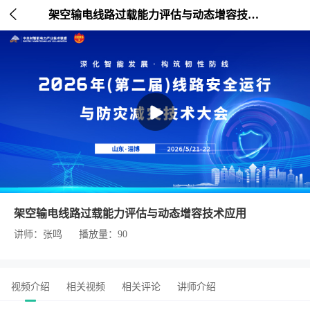

架空输电线路过载能力评估与动态增容技术应用
架空输电线路过载能力评估与动态增容技术应用
讲师：张鸣
播放量：90
视频介绍
相关视频
相关评论
讲师介绍