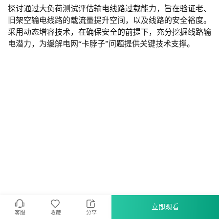
探讨通过大负荷测试评估输电线路过载能力，旨在验证老、
旧架空输电线路的载流量提升空间，以及线路的安全裕度。
采用动态增容技术，在确保安全的前提下，充分挖掘线路输
电潜力，为缓解电网“卡脖子”问题提供关键技术支撑。
立即观看
客服
收藏
分享