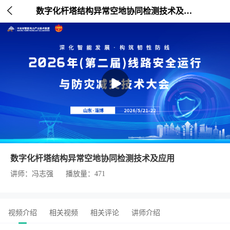

数字化杆塔结构异常空地协同检测技术及应用
数字化杆塔结构异常空地协同检测技术及应用
讲师：冯志强
播放量：471
视频介绍
相关视频
相关评论
讲师介绍