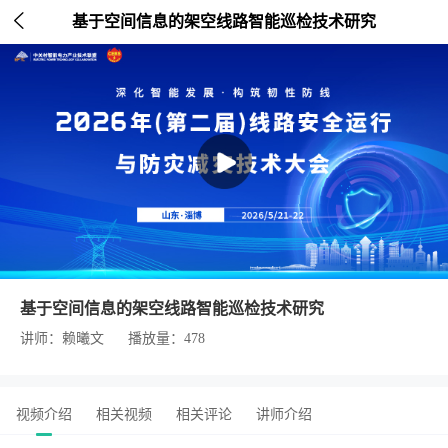

基于空间信息的架空线路智能巡检技术研究
基于空间信息的架空线路智能巡检技术研究
讲师：赖曦文
播放量：478
视频介绍
相关视频
相关评论
讲师介绍