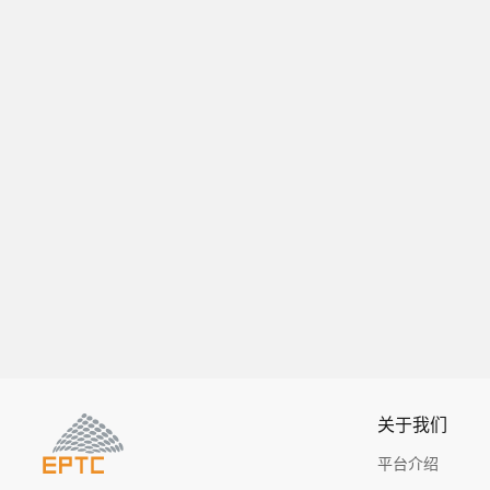
关于我们
平台介绍