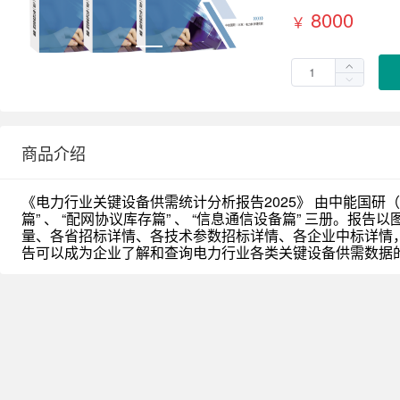
8000
￥
商品介绍
《电力行业关键设备供需统计分析报告2025》 由中能国研
篇” 、 “配网协议库存篇” 、 “信息通信设备篇” 三册。
量、各省招标详情、各技术参数招标详情、各企业中标详情
告可以成为企业了解和查询电力行业各类关键设备供需数据