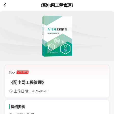

《配电网工程管理》
65
VIP
¥65
¥
《配电网工程管理》
上传日期：2026-04-10
详细资料