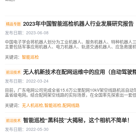
2023年中国智能巡检机器人行业发展研究报告
精品专题
发布日期：2023-06-08
中国电子学会将机器人划分为工业机器人、服务机器人、特种机器人
主要包括军事应用机器人、电力机器人、轨道交通机器人、应急救援
关键词：
智能巡检
无人机新技术在配网运维中的应用（自动驾驶
前沿技术
发布日期：2022-03-24
目前，广东电网公司完成全省15.6万公里配网10kV架空线路机巡
盖省级电网。结合配网架空线路的实际场景，在全国率先探索出一套
关键词：
无人机巡检
,
智能巡检
,
配网线路
智能巡检“黑科技”大揭秘，这个相机不简单！
前沿技术
发布日期：2022-05-30