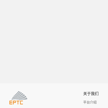
关于我们
平台介绍