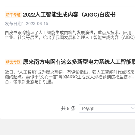
2022人工智能生成内容（AIGC)白皮书
精品专题
发布日期：2023-06-15
白皮书跟踪梳理了人工智能生成内容的发展演进，重点从技术、应用
企业、社会等层面，给出了我国发展和治理人工智能生成内容（AIGC
原来南方电网有这么多新型电力系统人工智能
精品专题
近日，“人工智能”成为爆火热词。有评论指出，强人工智能时代或将
潮的起点。类似于“文心一言”等的AIGC生成式大规模预训练模型技
合，带来新业态与新机遇。
共 8 条