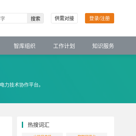
供需对接
登录/注册
搜索
智库组织
工作计划
知识服务
C电力技术协作平台。
热搜词汇