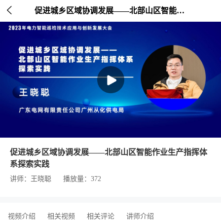

促进城乡区域协调发展——北部山区智能作业生产指挥体系探索实践
促进城乡区域协调发展——北部山区智能作业生产指挥体
系探索实践
讲师：王晓聪
播放量：372
视频介绍
相关视频
相关评论
讲师介绍