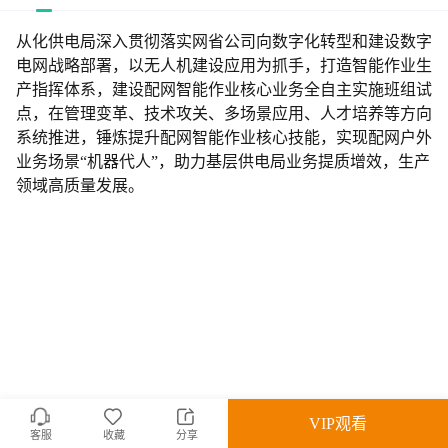
从化供电局深入贯彻落实网省公司向数字化转型和建设数字
电网战略部署，以无人机建设应用为抓手，打造智能作业生
产指挥体系，建设配网智能作业核心业务全自主实施班组试
点，在管理变革、技术攻关、多场景应用、人才培养等方向
系统推进，锤炼提升配网智能作业核心技能，实现配网户外
业务场景“机器代人”，助力基层供电局业务提质增效，生产
领域高质量发展。
VIP观看
客服
收藏
分享